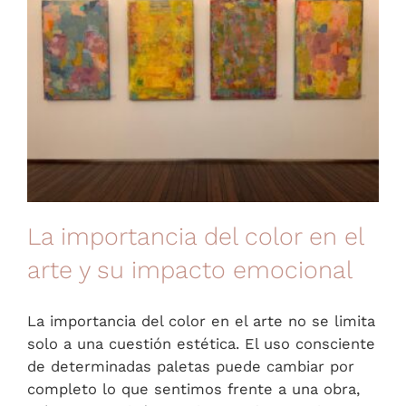
La importancia del color en el
arte y su impacto emocional
La importancia del color en el arte no se limita
solo a una cuestión estética. El uso consciente
de determinadas paletas puede cambiar por
completo lo que sentimos frente a una obra,