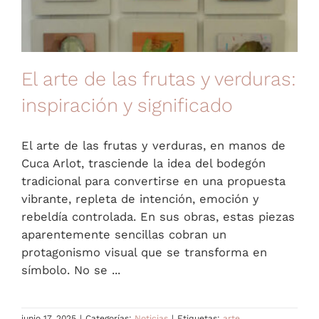
El arte de las frutas y verduras:
inspiración y significado
El arte de las frutas y verduras, en manos de
Cuca Arlot, trasciende la idea del bodegón
tradicional para convertirse en una propuesta
vibrante, repleta de intención, emoción y
rebeldía controlada. En sus obras, estas piezas
aparentemente sencillas cobran un
protagonismo visual que se transforma en
símbolo. No se ...
junio 17, 2025
|
Categorías:
Noticias
|
Etiquetas:
arte