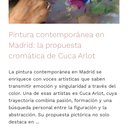
Pintura contemporánea en
Madrid: la propuesta
cromática de Cuca Arlot
La pintura contemporánea en Madrid se
enriquece con voces artísticas que saben
transmitir emoción y singularidad a través del
color. Una de esas artistas es Cuca Arlot, cuya
trayectoria combina pasión, formación y una
búsqueda personal entre la figuración y la
abstracción. Su propuesta pictórica no solo
destaca en ...