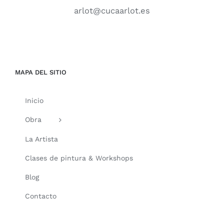
arlot@cucaarlot.es
MAPA DEL SITIO
Inicio
Obra
La Artista
Clases de pintura & Workshops
Blog
Contacto