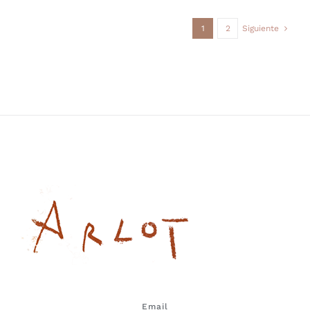
1
2
Siguiente
Email