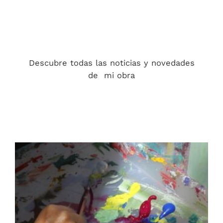
Descubre todas las noticias y novedades
de mi obra